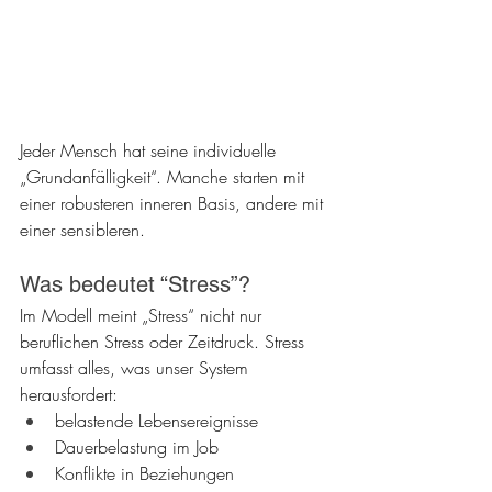
Jeder Mensch hat seine individuelle 
„Grundanfälligkeit“. Manche starten mit 
einer robusteren inneren Basis, andere mit 
einer sensibleren.
Was bedeutet “Stress”?
Im Modell meint „Stress“ nicht nur 
beruflichen Stress oder Zeitdruck. Stress 
umfasst alles, was unser System 
herausfordert:
belastende Lebensereignisse
Dauerbelastung im Job
Konflikte in Beziehungen