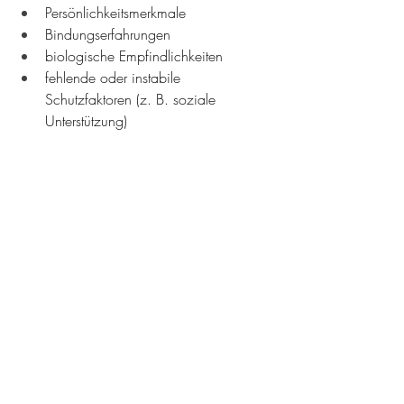
Persönlichkeitsmerkmale
Bindungserfahrungen
biologische Empfindlichkeiten
fehlende oder instabile 
Schutzfaktoren (z. B. soziale 
Unterstützung)