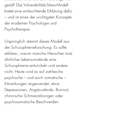
gerät? Das Vulnerabilitäts-Stress-Modell 
bietet eine einleuchtende Erklärung dafür 
– und ist eines der wichtigsten Konzepte 
der modernen Psychologie und 
Psychotherapie.
Ursprünglich stammt dieses Modell aus 
der Schizophrenieforschung: Es sollte 
erklären, warum manche Menschen trotz 
ähnlicher Lebensumstände eine 
Schizophrenie entwickeln und andere 
nicht. Heute wird es auf zahlreiche 
psychische – und auch somatische – 
Erkrankungen angewendet, etwa 
Depressionen, Angstzustände, Burnout, 
chronische Schmerzstörungen oder 
psychosomatische Beschwerden.