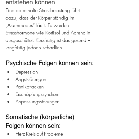
entstehen können
Eine dauerhafte Stressbelastung führt 
dazu, dass der Körper ständig im 
„Alarmmodus“ läuft. Es werden 
Stresshormone wie Kortisol und Adrenalin 
ausgeschüttet. Kurzfristig ist das gesund – 
langfristig jedoch schädlich.
Psychische Folgen können sein:
Depression
Angststörungen
Panikattacken
Erschöpfungssyndrom
Anpassungsstörungen
Somatische (körperliche) 
Folgen können sein:
Herz-Kreislauf-Probleme