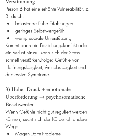
Verstimmung
Person B hat eine erhöhte Vulnerabilität, z. 
B. durch:
belastende frühe Erfahrungen
geringes Selbstwertgefühl
wenig soziale Unterstützung
Kommt dann ein Beziehungskonflikt oder 
ein Verlust hinzu, kann sich der Stress 
schnell verstärken.Folge: Gefühle von 
Hoffnungslosigkeit, Antriebslosigkeit und 
depressive Symptome.
3) Hoher Druck + emotionale 
Überforderung → psychosomatische 
Beschwerden
Wenn Gefühle nicht gut reguliert werden 
können, sucht sich der Körper oft andere 
Wege:
Magen-Darm-Probleme