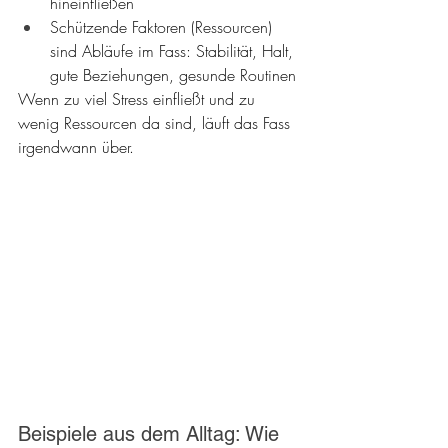
hineinfließen
Schützende Faktoren (Ressourcen) 
sind Abläufe im Fass: Stabilität, Halt, 
gute Beziehungen, gesunde Routinen
Wenn zu viel Stress einfließt und zu 
wenig Ressourcen da sind, läuft das Fass 
irgendwann über.
Beispiele aus dem Alltag: Wie 