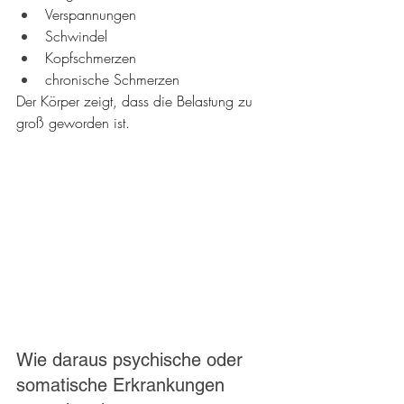
Verspannungen
Schwindel
Kopfschmerzen
chronische Schmerzen
Der Körper zeigt, dass die Belastung zu 
groß geworden ist.
Wie daraus psychische oder 
somatische Erkrankungen 