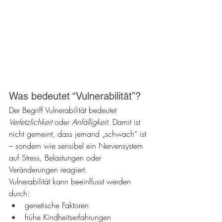
Was bedeutet “Vulnerabilität”?
Der Begriff Vulnerabilität bedeutet 
Verletzlichkeit
 oder 
Anfälligkeit
. Damit ist 
nicht gemeint, dass jemand „schwach“ ist 
– sondern wie sensibel ein Nervensystem 
auf Stress, Belastungen oder 
Veränderungen reagiert. 
Vulnerabilität kann beeinflusst werden 
durch:
genetische Faktoren
frühe Kindheitserfahrungen