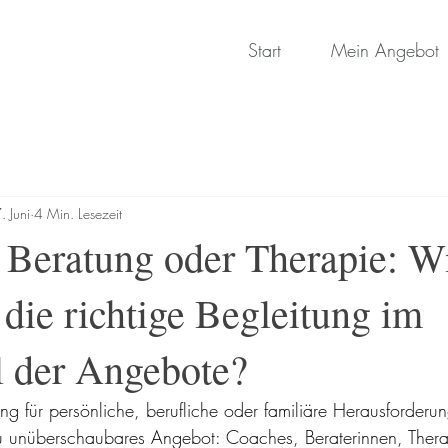
Start
Mein Angebot
. Juni
4 Min. Lesezeit
 Beratung oder Therapie: W
 die richtige Begleitung im
 der Angebote?
g für persönliche, berufliche oder familiäre Herausforderun
zu unüberschaubares Angebot: Coaches, Beraterinnen, Thera