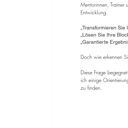
Mentorinnen, Trainer 
Entwicklung.
„Transformieren Sie 
„Lösen Sie Ihre Bloc
„Garantierte Ergebni
Doch wie erkennen Sie
Diese Frage begegnet 
ich einige Orientieru
zu finden.