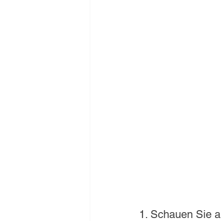
1. Schauen Sie a