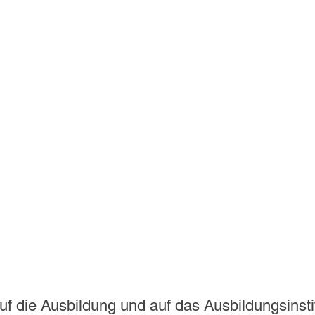
uf die Ausbildung und auf das Ausbildungsinsti